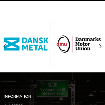
INFORMATION