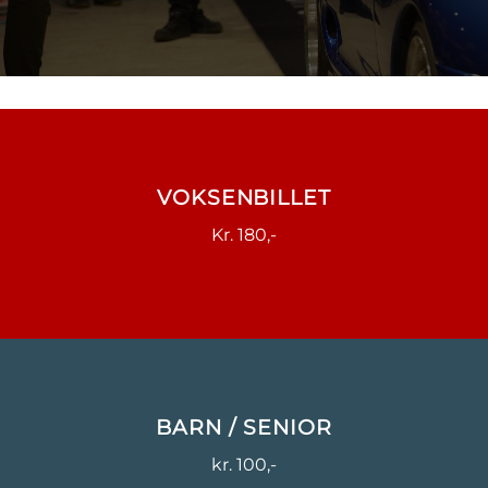
VOKSENBILLET
Kr. 180,-
BARN / SENIOR
kr. 100,-