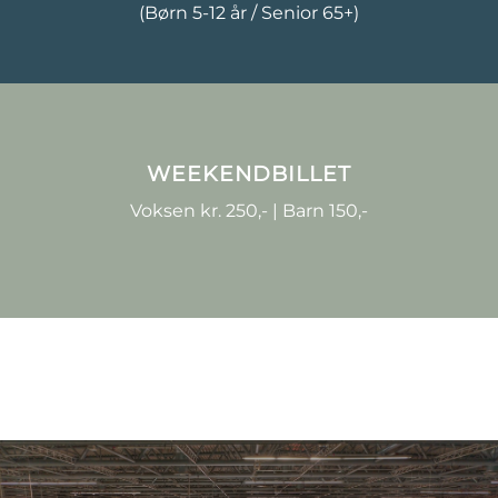
(Børn 5-12 år / Senior 65+)
WEEKENDBILLET
Voksen kr. 250,- | Barn 150,-