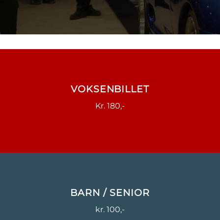
VOKSENBILLET
Kr. 180,-
BARN / SENIOR
kr. 100,-