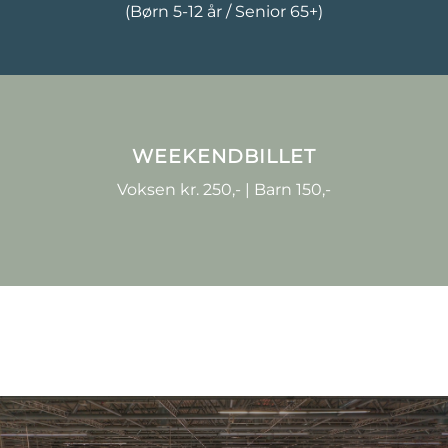
(Børn 5-12 år / Senior 65+)
WEEKENDBILLET
Voksen kr. 250,- | Barn 150,-