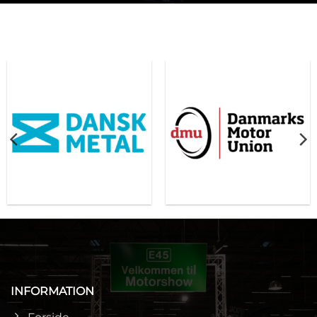
INFORMATION