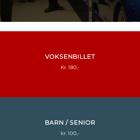
VOKSENBILLET
Kr. 180,-
BARN / SENIOR
kr. 100,-