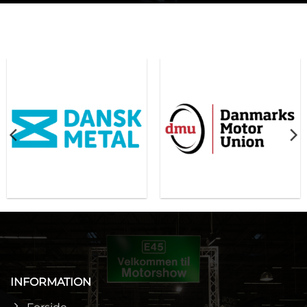
INFORMATION