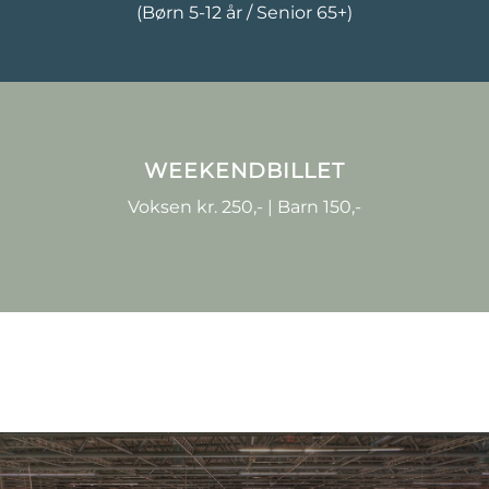
(Børn 5-12 år / Senior 65+)
WEEKENDBILLET
Voksen kr. 250,- | Barn 150,-