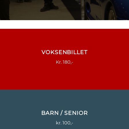
VOKSENBILLET
Kr. 180,-
BARN / SENIOR
kr. 100,-