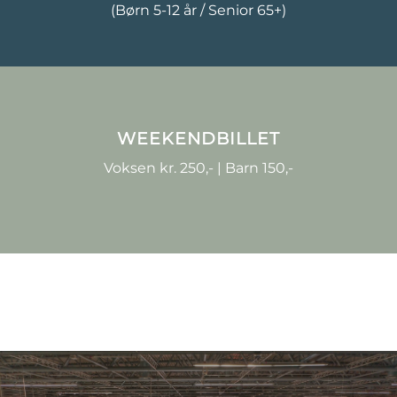
(Børn 5-12 år / Senior 65+)
WEEKENDBILLET
Voksen kr. 250,- | Barn 150,-