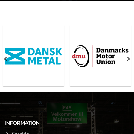
INFORMATION