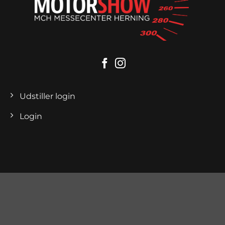
Udstiller login
Login