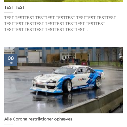
TEST TEST
TEST TESTTEST TESTTEST TESTTEST TESTTEST TESTTEST
TESTTEST TESTTEST TESTTEST TESTTEST TESTTEST
TESTTEST TESTTEST TESTTEST TESTTEST....
08
mar
Alle Corona restriktioner ophæves