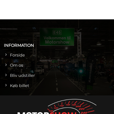
INFORMATION
Forside
Om os
Bliv udstiller
Køb billet