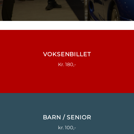
VOKSENBILLET
Kr. 180,-
BARN / SENIOR
kr. 100,-