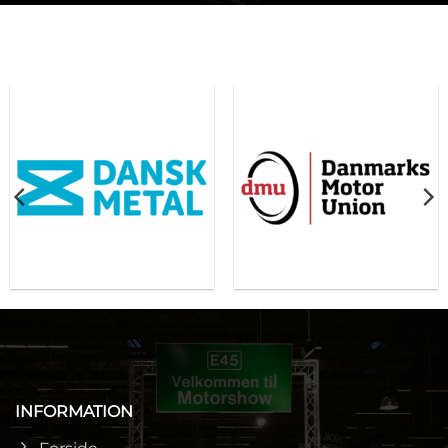
INFORMATION