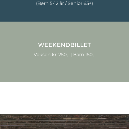
(Børn 5-12 år / Senior 65+)
WEEKENDBILLET
Voksen kr. 250,- | Barn 150,-