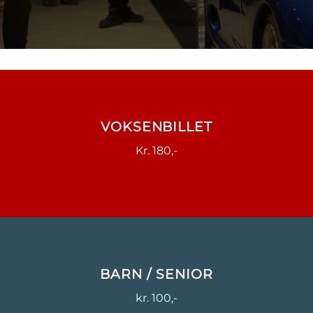
VOKSENBILLET
Kr. 180,-
BARN / SENIOR
kr. 100,-