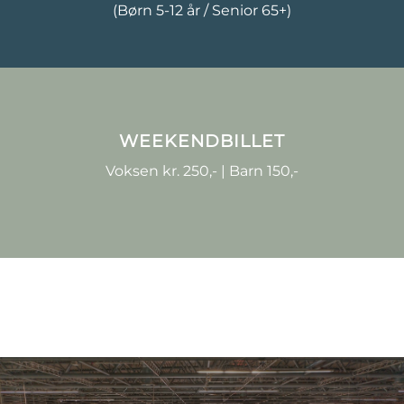
(Børn 5-12 år / Senior 65+)
WEEKENDBILLET
Voksen kr. 250,- | Barn 150,-