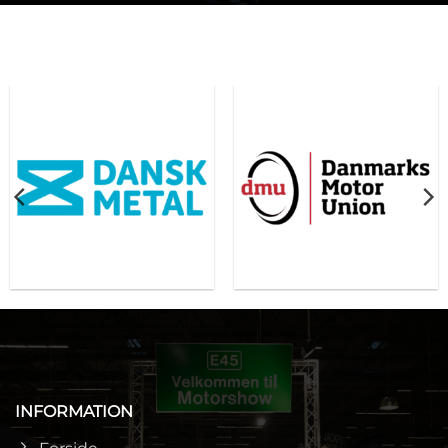
INFORMATION