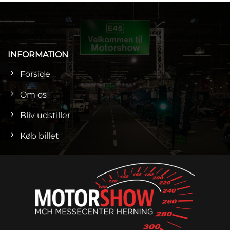
INFORMATION
Forside
Om os
Bliv udstiller
Køb billet