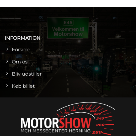
INFORMATION
Forside
Om os
Bliv udstiller
Køb billet