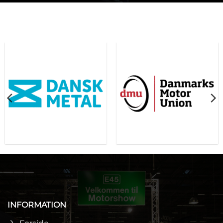
INFORMATION