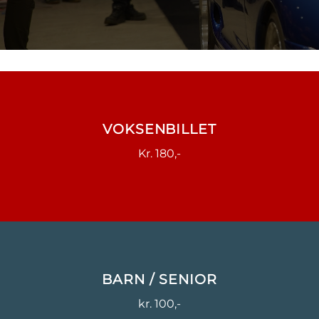
VOKSENBILLET
Kr. 180,-
BARN / SENIOR
kr. 100,-