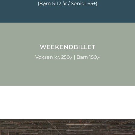
(Børn 5-12 år / Senior 65+)
WEEKENDBILLET
Voksen kr. 250,- | Barn 150,-