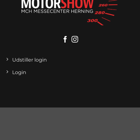
Udstiller login
Login