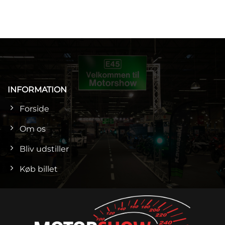
INFORMATION
Forside
Om os
Bliv udstiller
Køb billet