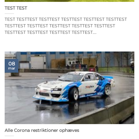
TEST TEST
TEST TESTTEST TESTTEST TESTTEST TESTTEST TESTTEST
TESTTEST TESTTEST TESTTEST TESTTEST TESTTEST
TESTTEST TESTTEST TESTTEST TESTTEST....
08
mar
Alle Corona restriktioner ophæves