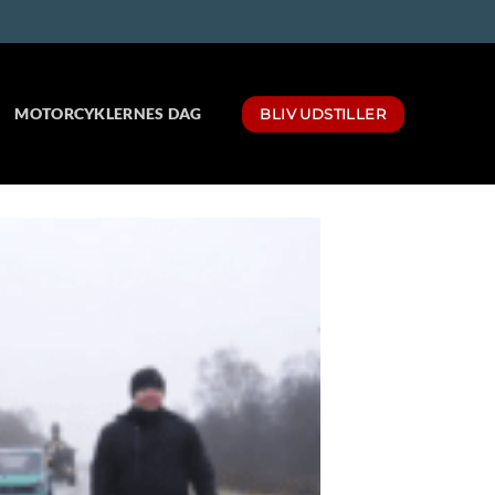
MOTORCYKLERNES DAG
BLIV UDSTILLER