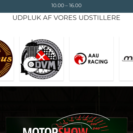
10.00 – 16.00
UDPLUK AF VORES UDSTILLERE