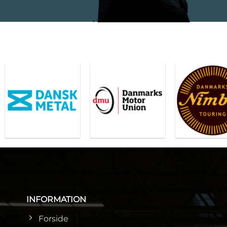
INFORMATION
Forside