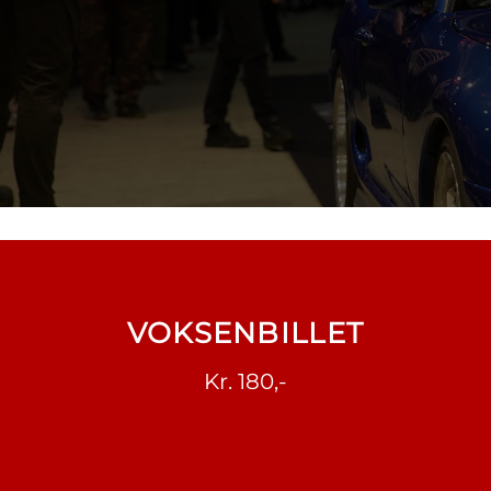
VOKSENBILLET
Kr. 180,-