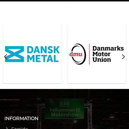
INFORMATION