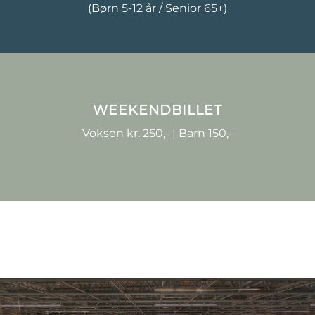
(Børn 5-12 år / Senior 65+)
WEEKENDBILLET
Voksen kr. 250,- | Barn 150,-