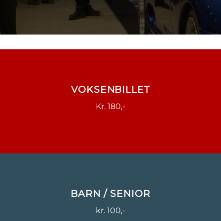
VOKSENBILLET
Kr. 180,-
BARN / SENIOR
kr. 100,-