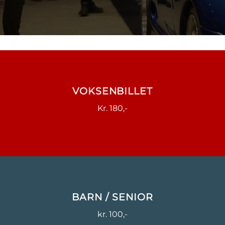
VOKSENBILLET
Kr. 180,-
BARN / SENIOR
kr. 100,-