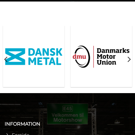
INFORMATION