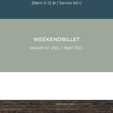
(Børn 5-12 år / Senior 65+)
WEEKENDBILLET
Voksen kr. 250,- | Barn 150,-