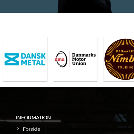
INFORMATION
Forside