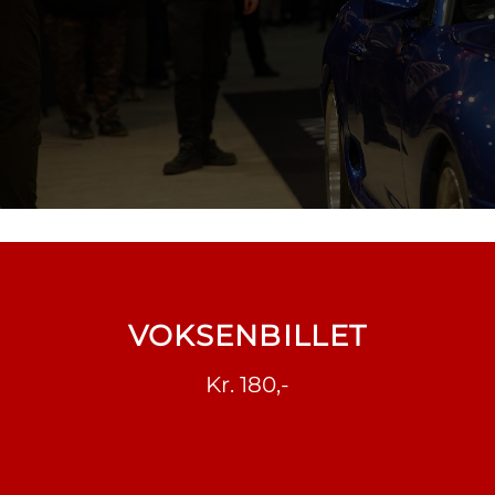
VOKSENBILLET
Kr. 180,-