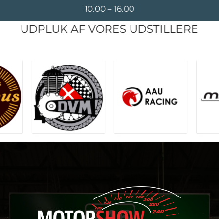
10.00 – 16.00
UDPLUK AF VORES UDSTILLERE