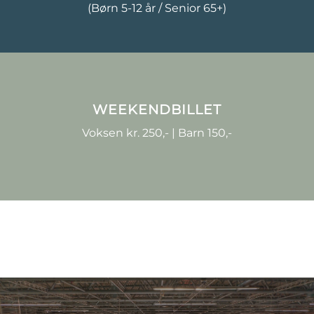
(Børn 5-12 år / Senior 65+)
WEEKENDBILLET
Voksen kr. 250,- | Barn 150,-