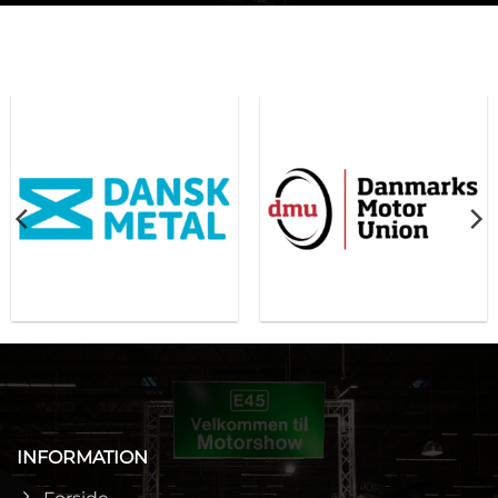
INFORMATION