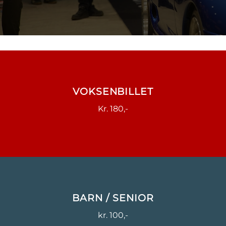
VOKSENBILLET
Kr. 180,-
BARN / SENIOR
kr. 100,-