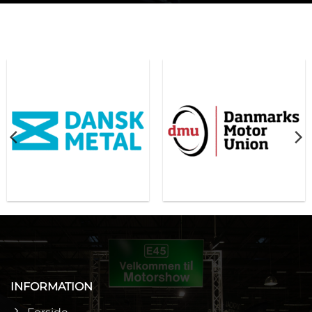
INFORMATION