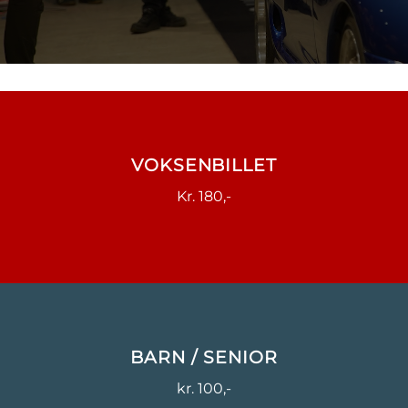
VOKSENBILLET
Kr. 180,-
BARN / SENIOR
kr. 100,-