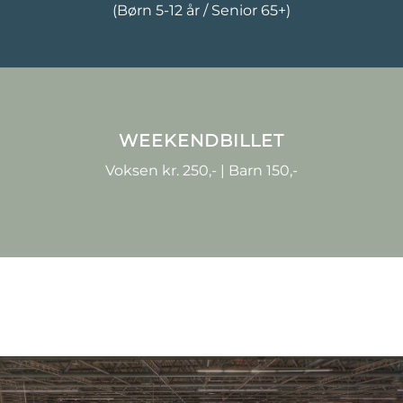
(Børn 5-12 år / Senior 65+)
WEEKENDBILLET
Voksen kr. 250,- | Barn 150,-