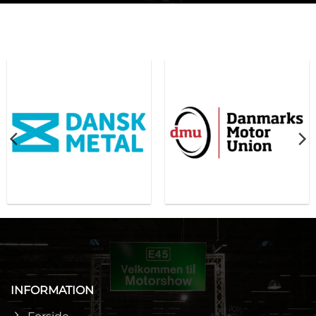
INFORMATION