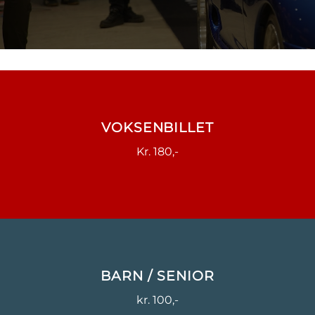
VOKSENBILLET
Kr. 180,-
BARN / SENIOR
kr. 100,-