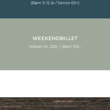
(Børn 5-12 år / Senior 65+)
WEEKENDBILLET
Voksen kr. 250,- | Barn 150,-