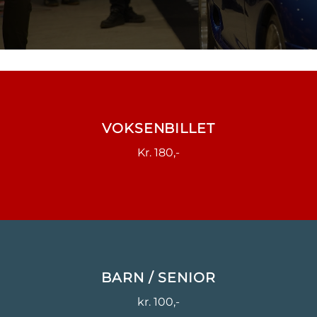
VOKSENBILLET
Kr. 180,-
BARN / SENIOR
kr. 100,-