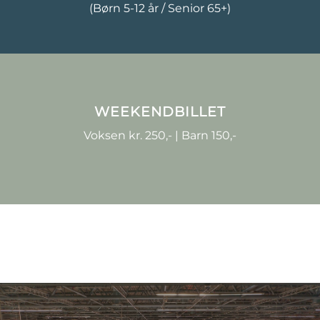
(Børn 5-12 år / Senior 65+)
WEEKENDBILLET
Voksen kr. 250,- | Barn 150,-