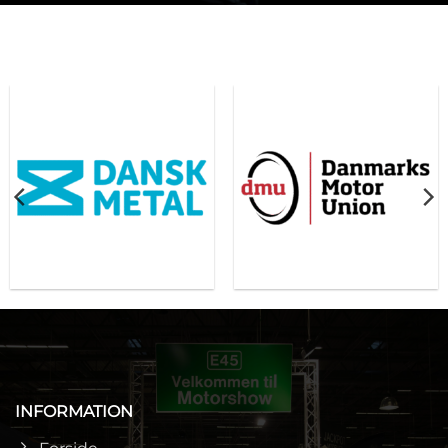
INFORMATION