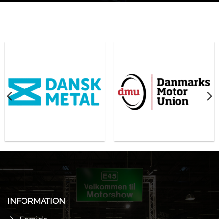
INFORMATION