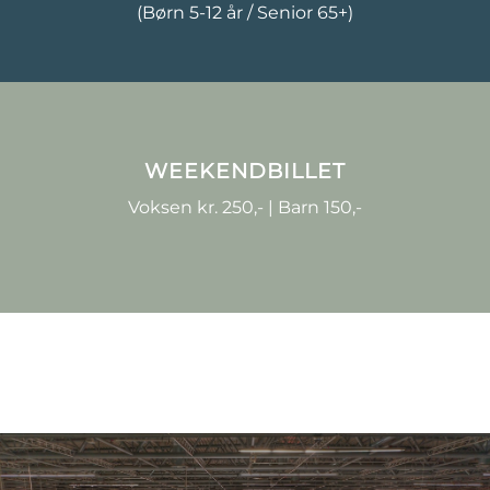
(Børn 5-12 år / Senior 65+)
WEEKENDBILLET
Voksen kr. 250,- | Barn 150,-