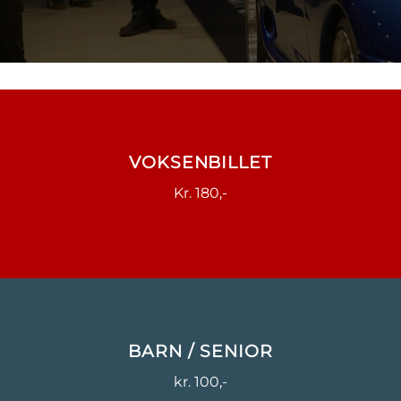
VOKSENBILLET
Kr. 180,-
BARN / SENIOR
kr. 100,-