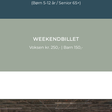
(Børn 5-12 år / Senior 65+)
WEEKENDBILLET
Voksen kr. 250,- | Barn 150,-