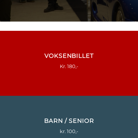
VOKSENBILLET
Kr. 180,-
BARN / SENIOR
kr. 100,-