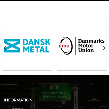
INFORMATION