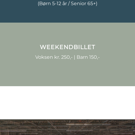
(Børn 5-12 år / Senior 65+)
WEEKENDBILLET
Voksen kr. 250,- | Barn 150,-