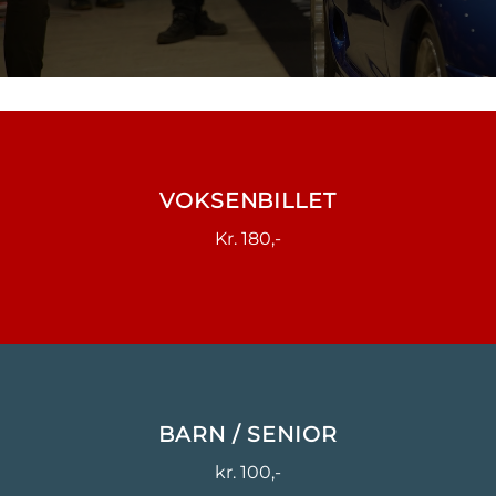
VOKSENBILLET
Kr. 180,-
BARN / SENIOR
kr. 100,-