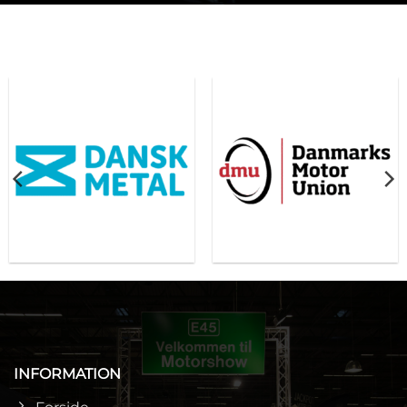
INFORMATION