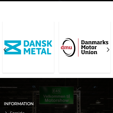
INFORMATION