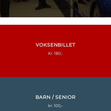
VOKSENBILLET
Kr. 180,-
BARN / SENIOR
kr. 100,-