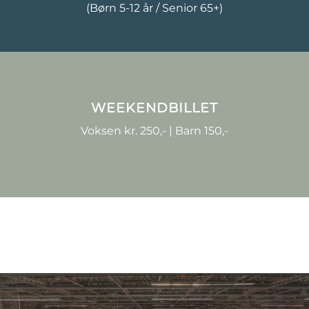
(Børn 5-12 år / Senior 65+)
WEEKENDBILLET
Voksen kr. 250,- | Barn 150,-