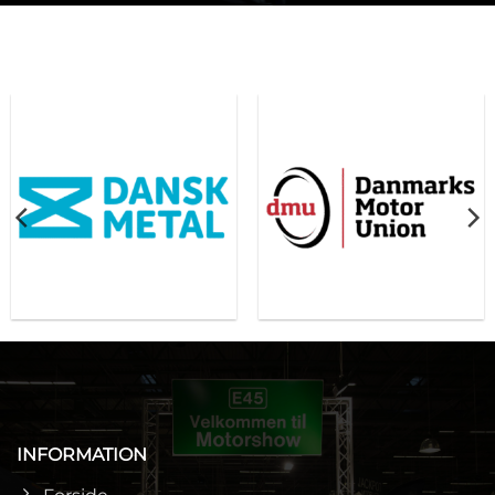
INFORMATION