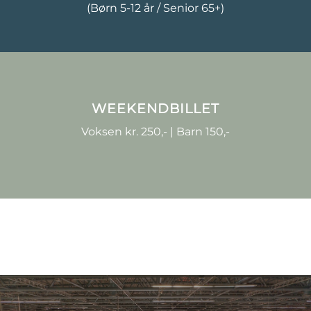
(Børn 5-12 år / Senior 65+)
WEEKENDBILLET
Voksen kr. 250,- | Barn 150,-