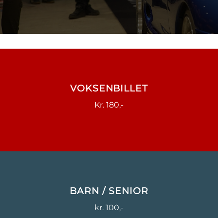
VOKSENBILLET
Kr. 180,-
BARN / SENIOR
kr. 100,-