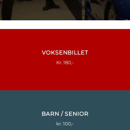
VOKSENBILLET
Kr. 180,-
BARN / SENIOR
kr. 100,-