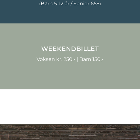
(Børn 5-12 år / Senior 65+)
WEEKENDBILLET
Voksen kr. 250,- | Barn 150,-