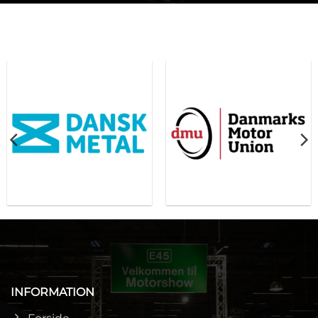
INFORMATION