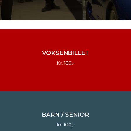
VOKSENBILLET
Kr. 180,-
BARN / SENIOR
kr. 100,-