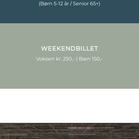
(Børn 5-12 år / Senior 65+)
WEEKENDBILLET
Voksen kr. 250,- | Barn 150,-