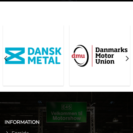
INFORMATION