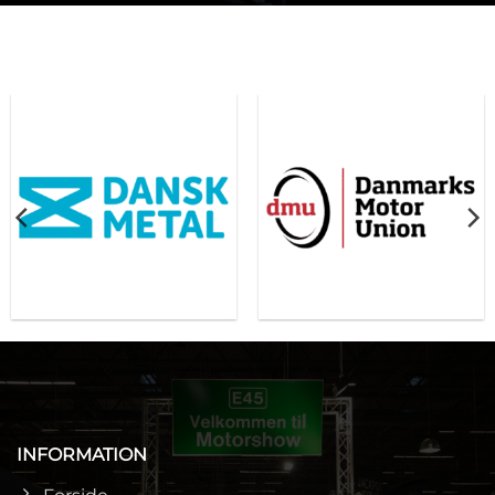
INFORMATION