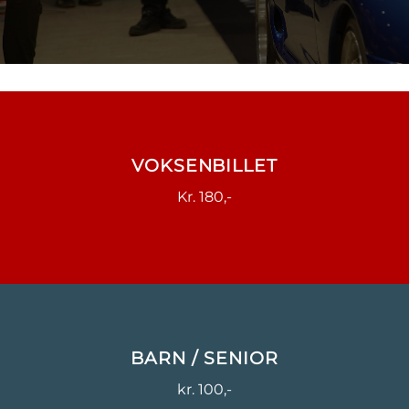
VOKSENBILLET
Kr. 180,-
BARN / SENIOR
kr. 100,-