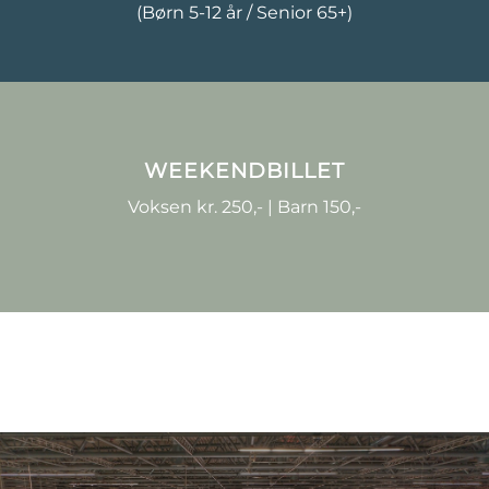
(Børn 5-12 år / Senior 65+)
WEEKENDBILLET
Voksen kr. 250,- | Barn 150,-