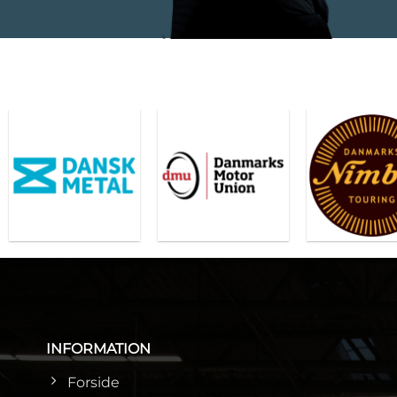
INFORMATION
Forside