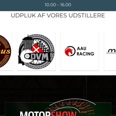
10.00 – 16.00
UDPLUK AF VORES UDSTILLERE