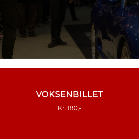
VOKSENBILLET
Kr. 180,-