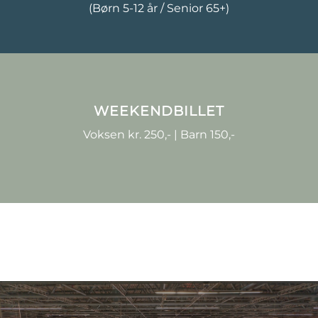
(Børn 5-12 år / Senior 65+)
WEEKENDBILLET
Voksen kr. 250,- | Barn 150,-