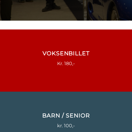
VOKSENBILLET
Kr. 180,-
BARN / SENIOR
kr. 100,-