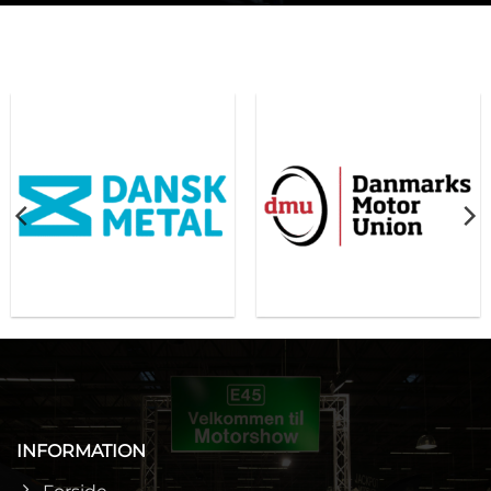
INFORMATION