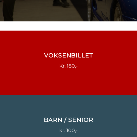
VOKSENBILLET
Kr. 180,-
BARN / SENIOR
kr. 100,-