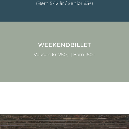
(Børn 5-12 år / Senior 65+)
WEEKENDBILLET
Voksen kr. 250,- | Barn 150,-