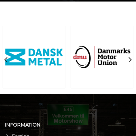
INFORMATION