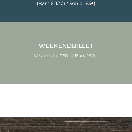
(Børn 5-12 år / Senior 65+)
WEEKENDBILLET
Voksen kr. 250,- | Barn 150,-