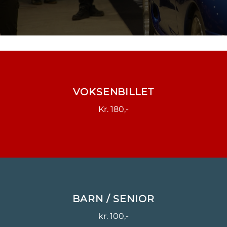
VOKSENBILLET
Kr. 180,-
BARN / SENIOR
kr. 100,-