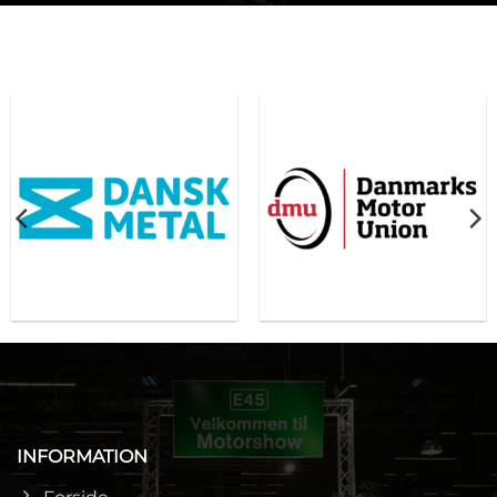
INFORMATION