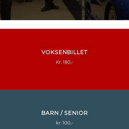
VOKSENBILLET
Kr. 180,-
BARN / SENIOR
kr. 100,-