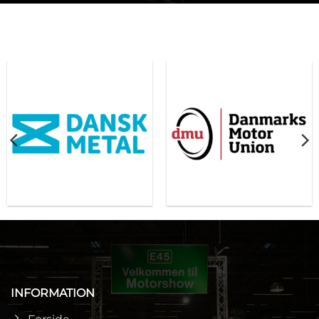
INFORMATION