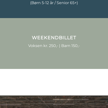
(Børn 5-12 år / Senior 65+)
WEEKENDBILLET
Voksen kr. 250,- | Barn 150,-